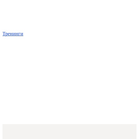
Тренинги