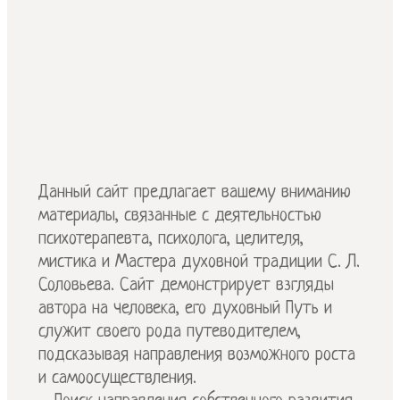
Данный сайт предлагает вашему вниманию
материалы, связанные с деятельностью
психотерапевта, психолога, целителя,
мистика и Мастера духовной традиции С. Л.
Соловьева. Сайт демонстрирует взгляды
автора на человека, его духовный Путь и
служит своего рода путеводителем,
подсказывая направления возможного роста
и самоосуществления.