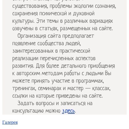
существования, проблемы экологии сознания,
сохранения психической и духовной
культуры. Эти темы в различных вариациях
озвучены в статьях, размещенных на сайте.
Организация сайта предполагает
появление сообщества людей,
заинтересованных в практической
реализации перечисленных аспектов
развития. Для более детального приобщения
к авторским методам работы с людьми Вы
можете принять участие в программах,
тренингах, семинарах и мастер — классах,
ссылки на которые приведены на сайте.
Задать вопросы и записаться на
консультацию можно
здесь
.
Галерея