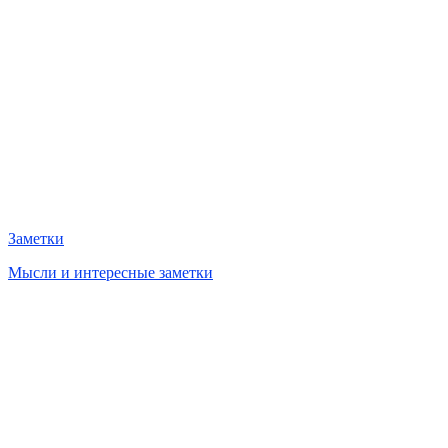
Заметки
Мысли и интересные заметки