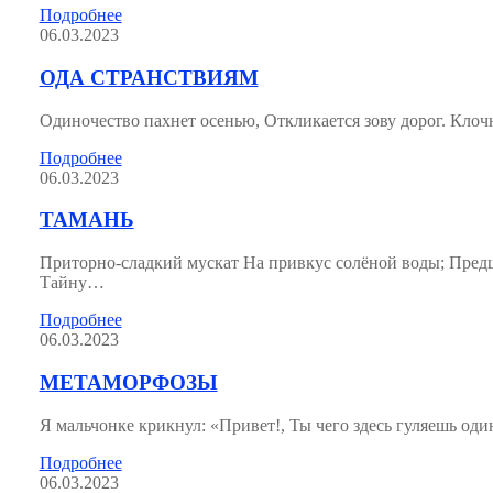
Подробнее
06.03.2023
ОДА СТРАНСТВИЯМ
Одиночество пахнет осенью, Откликается зову дорог. Клоч
Подробнее
06.03.2023
ТАМАНЬ
Приторно-сладкий мускат На привкус солёной воды; Пред
Тайну…
Подробнее
06.03.2023
МЕТАМОРФОЗЫ
Я мальчонке крикнул: «Привет!, Ты чего здесь гуляешь оди
Подробнее
06.03.2023