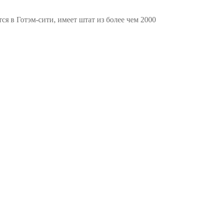
я в Готэм-сити, имеет штат из более чем 2000