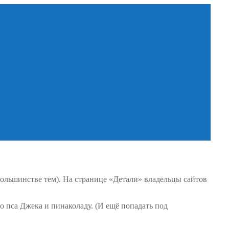
 большинстве тем). На странице «Детали» владельцы сайтов
о пса Джека и пинаколаду. (И ещё попадать под