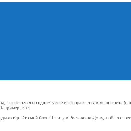
ем, что остаётся на одном месте и отображается в меню сайта (в
Например, так:
ы актёр. Это мой блог. Я живу в Ростове-на-Дону, люблю своег