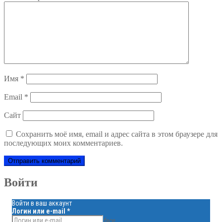
Имя
*
Email
*
Сайт
Сохранить моё имя, email и адрес сайта в этом браузере для
последующих моих комментариев.
Войти
Войти в ваш аккаунт
Логин или e-mail
*
face