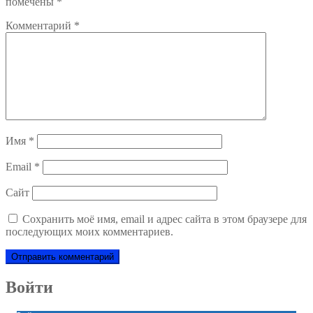
помечены
*
Комментарий
*
Имя
*
Email
*
Сайт
Сохранить моё имя, email и адрес сайта в этом браузере для
последующих моих комментариев.
Войти