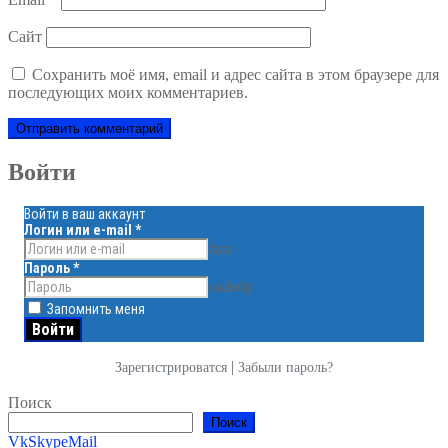
Сайт
Сохранить моё имя, email и адрес сайта в этом браузере для
последующих моих комментариев.
Войти
Войти в ваш аккаунт
Логин или e-mail
*
face
Пароль
*
visibility
Запомнить меня
|
Зарегистрироватся
Забыли пароль?
Поиск
Поиск
Vk
Skype
Mail