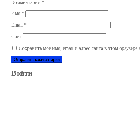
Комментарий
*
Имя
*
Email
*
Сайт
Сохранить моё имя, email и адрес сайта в этом браузер
Войти