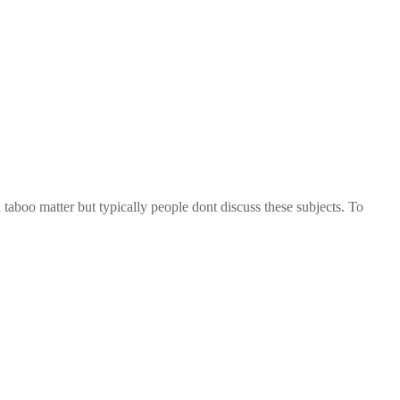
 taboo matter but typically people dont discuss these subjects. To