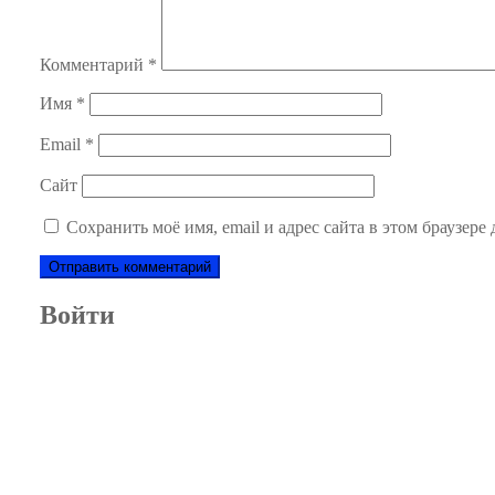
Комментарий
*
Имя
*
Email
*
Сайт
Сохранить моё имя, email и адрес сайта в этом браузер
Войти