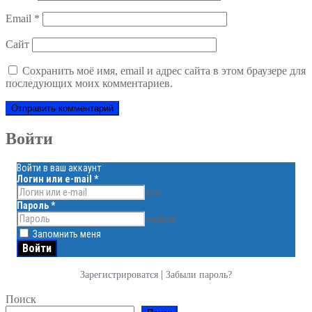
Email
*
Сайт
Сохранить моё имя, email и адрес сайта в этом браузере для
последующих моих комментариев.
Войти
Войти в ваш аккаунт
Логин или e-mail
*
face
Пароль
*
visibility
Запомнить меня
|
Зарегистрироватся
Забыли пароль?
Поиск