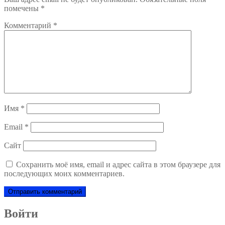
помечены
*
Комментарий
*
Имя
*
Email
*
Сайт
Сохранить моё имя, email и адрес сайта в этом браузере для
последующих моих комментариев.
Войти