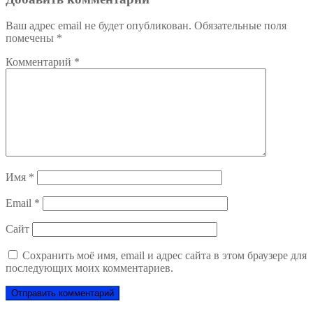
Ваш адрес email не будет опубликован.
Обязательные поля
помечены
*
Комментарий
*
Имя
*
Email
*
Сайт
Сохранить моё имя, email и адрес сайта в этом браузере для
последующих моих комментариев.