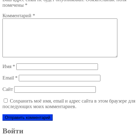
помечены
*
Комментарий
*
Имя
*
Email
*
Сайт
Сохранить моё имя, email и адрес сайта в этом браузере для
последующих моих комментариев.
Войти