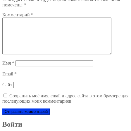
помечены
*
Комментарий
*
Имя
*
Email
*
Сайт
Сохранить моё имя, email и адрес сайта в этом браузере для
последующих моих комментариев.
Войти