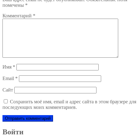
помечены
*
Комментарий
*
Имя
*
Email
*
Сайт
Сохранить моё имя, email и адрес сайта в этом браузере для
последующих моих комментариев.
Войти