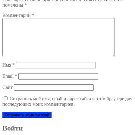
помечены
*
Комментарий
*
Имя
*
Email
*
Сайт
Сохранить моё имя, email и адрес сайта в этом браузере для
последующих моих комментариев.
Войти