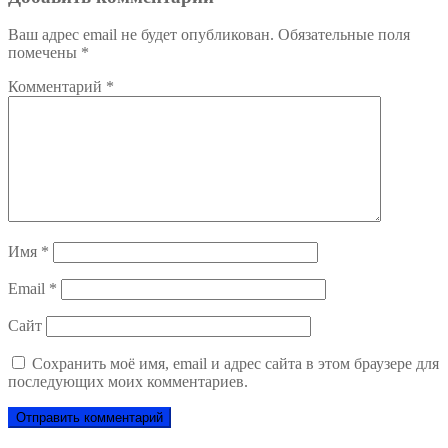
Ваш адрес email не будет опубликован.
Обязательные поля
помечены
*
Комментарий
*
Имя
*
Email
*
Сайт
Сохранить моё имя, email и адрес сайта в этом браузере для
последующих моих комментариев.