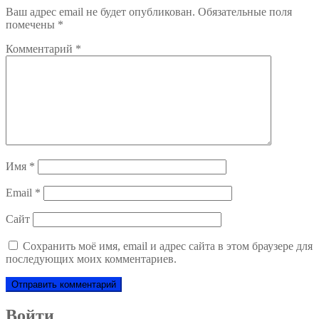
Ваш адрес email не будет опубликован.
Обязательные поля
помечены
*
Комментарий
*
Имя
*
Email
*
Сайт
Сохранить моё имя, email и адрес сайта в этом браузере для
последующих моих комментариев.
Войти