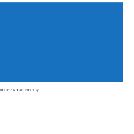
шение к творчеству.