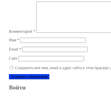
Комментарий
*
Имя
*
Email
*
Сайт
Сохранить моё имя, email и адрес сайта в этом браузер
Войти