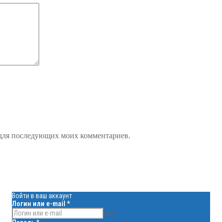
е для последующих моих комментариев.
Войти в ваш аккаунт
Логин или e-mail
*
face