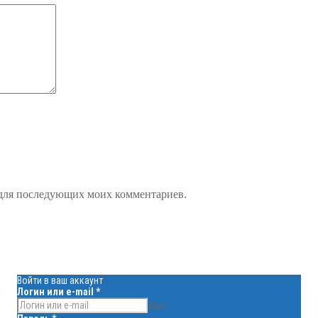
е для последующих моих комментариев.
Войти в ваш аккаунт
Логин или e-mail
*
face