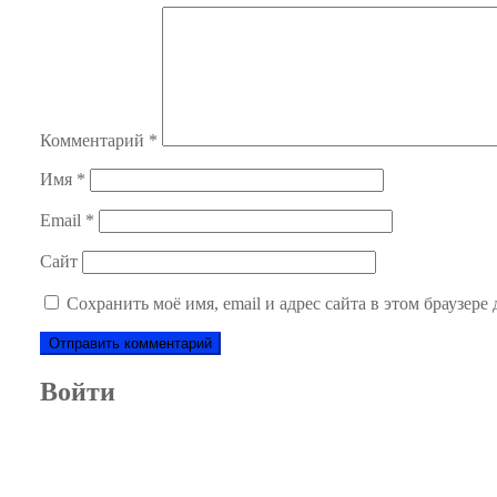
Комментарий
*
Имя
*
Email
*
Сайт
Сохранить моё имя, email и адрес сайта в этом браузер
Войти