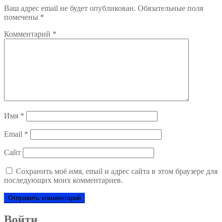
Ваш адрес email не будет опубликован.
Обязательные поля
помечены
*
Комментарий
*
Имя
*
Email
*
Сайт
Сохранить моё имя, email и адрес сайта в этом браузере для
последующих моих комментариев.
Войти