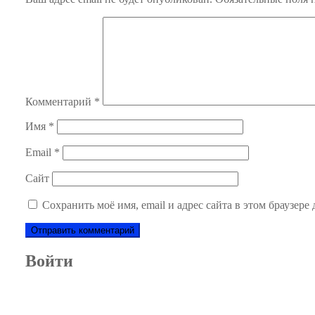
Комментарий
*
Имя
*
Email
*
Сайт
Сохранить моё имя, email и адрес сайта в этом браузер
Войти