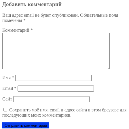
записям
Добавить комментарий
Ваш адрес email не будет опубликован.
Обязательные поля
помечены
*
Комментарий
*
Имя
*
Email
*
Сайт
Сохранить моё имя, email и адрес сайта в этом браузере для
последующих моих комментариев.