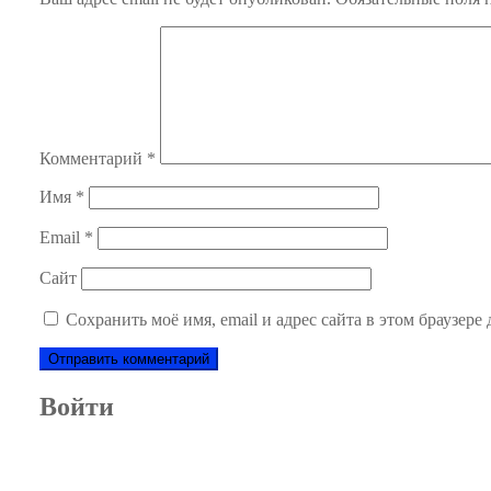
Комментарий
*
Имя
*
Email
*
Сайт
Сохранить моё имя, email и адрес сайта в этом браузер
Войти