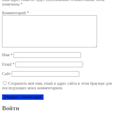
помечены
*
Комментарий
*
Имя
*
Email
*
Сайт
Сохранить моё имя, email и адрес сайта в этом браузере для
последующих моих комментариев.
Войти