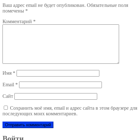
Ваш адрес email не будет опубликован.
Обязательные поля
помечены
*
Комментарий
*
Имя
*
Email
*
Сайт
Сохранить моё имя, email и адрес сайта в этом браузере для
последующих моих комментариев.
Войти