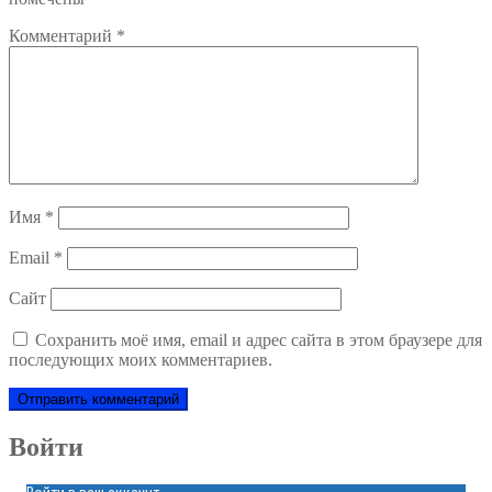
Комментарий
*
Имя
*
Email
*
Сайт
Сохранить моё имя, email и адрес сайта в этом браузере для
последующих моих комментариев.
Войти