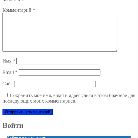
Комментарий
*
Имя
*
Email
*
Сайт
Сохранить моё имя, email и адрес сайта в этом браузере для
последующих моих комментариев.
Войти