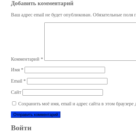
записям
Добавить комментарий
Ваш адрес email не будет опубликован.
Обязательные поля
Комментарий
*
Имя
*
Email
*
Сайт
Сохранить моё имя, email и адрес сайта в этом браузер
Войти