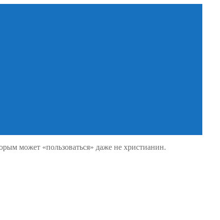
торым может «пользоваться» даже не христианин.