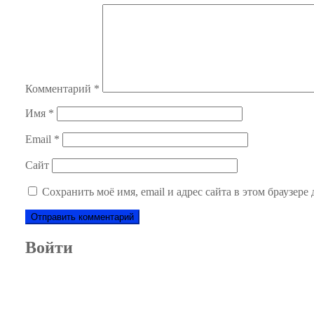
Комментарий
*
Имя
*
Email
*
Сайт
Сохранить моё имя, email и адрес сайта в этом браузер
Войти