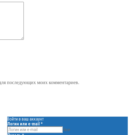
е для последующих моих комментариев.
Войти в ваш аккаунт
Логин или e-mail
*
face