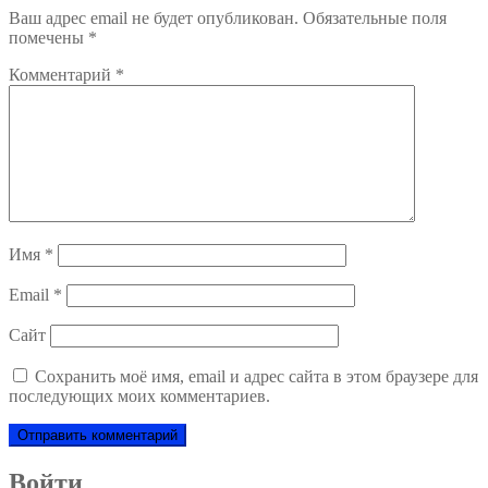
Ваш адрес email не будет опубликован.
Обязательные поля
помечены
*
Комментарий
*
Имя
*
Email
*
Сайт
Сохранить моё имя, email и адрес сайта в этом браузере для
последующих моих комментариев.
Войти