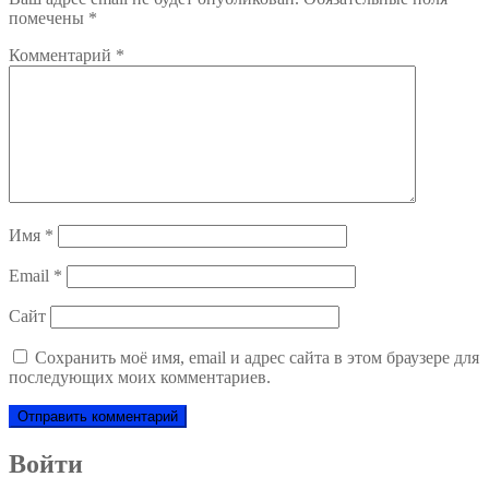
помечены
*
Комментарий
*
Имя
*
Email
*
Сайт
Сохранить моё имя, email и адрес сайта в этом браузере для
последующих моих комментариев.
Войти