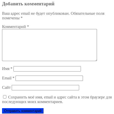
записям
Добавить комментарий
Ваш адрес email не будет опубликован.
Обязательные поля
помечены
*
Комментарий
*
Имя
*
Email
*
Сайт
Сохранить моё имя, email и адрес сайта в этом браузере для
последующих моих комментариев.