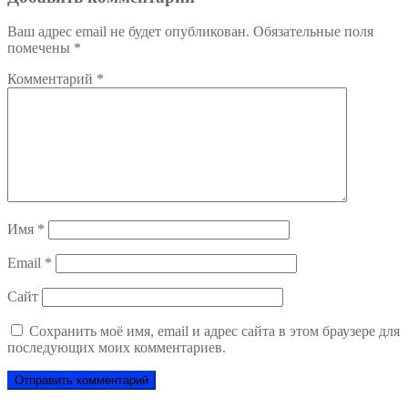
Ваш адрес email не будет опубликован.
Обязательные поля
помечены
*
Комментарий
*
Имя
*
Email
*
Сайт
Сохранить моё имя, email и адрес сайта в этом браузере для
последующих моих комментариев.